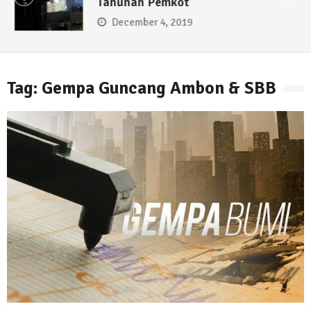
Tahunan Pemkot
December 4, 2019
Tag: Gempa Guncang Ambon & SBB