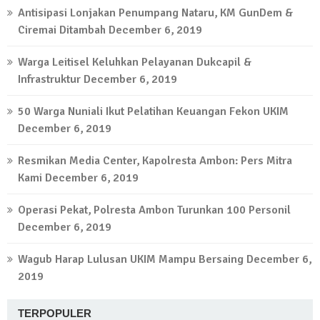
Antisipasi Lonjakan Penumpang Nataru, KM GunDem &
Ciremai Ditambah
December 6, 2019
Warga Leitisel Keluhkan Pelayanan Dukcapil &
Infrastruktur
December 6, 2019
50 Warga Nuniali Ikut Pelatihan Keuangan Fekon UKIM
December 6, 2019
Resmikan Media Center, Kapolresta Ambon: Pers Mitra
Kami
December 6, 2019
Operasi Pekat, Polresta Ambon Turunkan 100 Personil
December 6, 2019
Wagub Harap Lulusan UKIM Mampu Bersaing
December 6,
2019
TERPOPULER