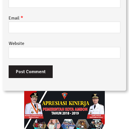
*
Email
Website