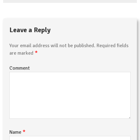
Leave a Reply
Your email address will not be published.
Required fields
*
are marked
Comment
*
Name