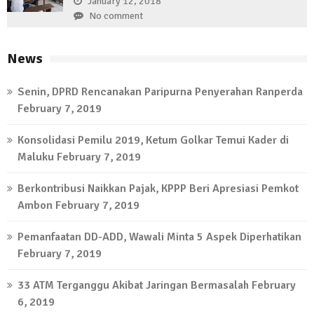
January 12, 2018
No comment
News
Senin, DPRD Rencanakan Paripurna Penyerahan Ranperda
February 7, 2019
Konsolidasi Pemilu 2019, Ketum Golkar Temui Kader di
Maluku
February 7, 2019
Berkontribusi Naikkan Pajak, KPPP Beri Apresiasi Pemkot
Ambon
February 7, 2019
Pemanfaatan DD-ADD, Wawali Minta 5 Aspek Diperhatikan
February 7, 2019
33 ATM Terganggu Akibat Jaringan Bermasalah
February
6, 2019