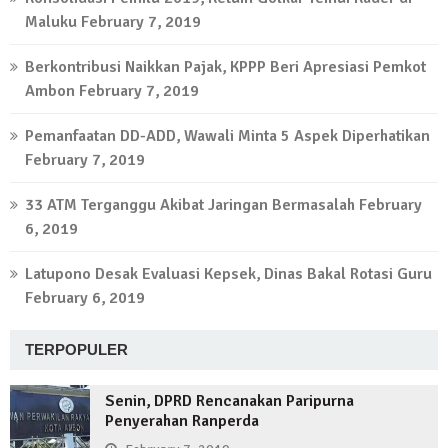
Maluku
February 7, 2019
Berkontribusi Naikkan Pajak, KPPP Beri Apresiasi Pemkot
Ambon
February 7, 2019
Pemanfaatan DD-ADD, Wawali Minta 5 Aspek Diperhatikan
February 7, 2019
33 ATM Terganggu Akibat Jaringan Bermasalah
February
6, 2019
Latupono Desak Evaluasi Kepsek, Dinas Bakal Rotasi Guru
February 6, 2019
TERPOPULER
Senin, DPRD Rencanakan Paripurna
Penyerahan Ranperda