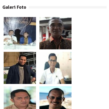
Galeri Foto