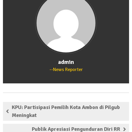
admin
News Reporter
KPU: Partisipasi Pemilih Kota Ambon di Pilgub
Meningkat
Publik Apresiasi Pengunduran Diri RR