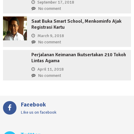
September 17, 2018
No comment
Saat Buka Smart School, Menkominfo Ajak
Registrasi Kartu
March 9, 2018
No comment
Perjalanan Keimanan Ikutsertakan 210 Tokoh
Lintas Agama
April 11, 2018
No comment
Facebook
Like us on facebook