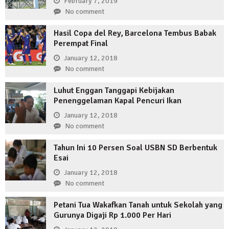
February 7, 2019
No comment
Hasil Copa del Rey, Barcelona Tembus Babak
Perempat Final
January 12, 2018
No comment
Luhut Enggan Tanggapi Kebijakan
Penenggelaman Kapal Pencuri Ikan
January 12, 2018
No comment
Tahun Ini 10 Persen Soal USBN SD Berbentuk
Esai
January 12, 2018
No comment
Petani Tua Wakafkan Tanah untuk Sekolah yang
Gurunya Digaji Rp 1.000 Per Hari