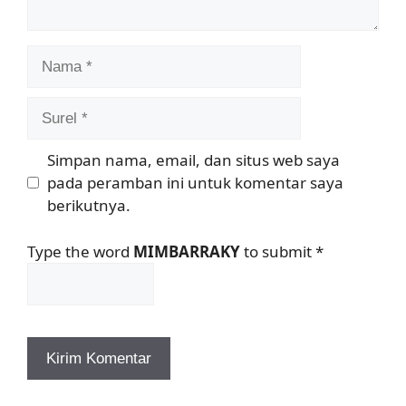
Nama
Surel
Simpan nama, email, dan situs web saya
pada peramban ini untuk komentar saya
berikutnya.
Type the word
MIMBARRAKY
to submit
*