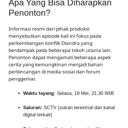
Apa Yang Bisa Diharapkan
Penonton?
Informasi resmi dari pihak produksi
menyebutkan episode kali ini fokus pada
perkembangan konflik Diandra yang
berdampak pada beberapa tokoh utama lain.
Penonton dapat mengamati beberapa aspek
cerita yang kemungkinan menjadi bahan
perbincangan di media sosial dan forum
penggemar.
Waktu tayang:
Selasa, 19 Mei, 21.30 WIB
Saluran:
SCTV (siaran terestrial dan kanal
digital terkait)