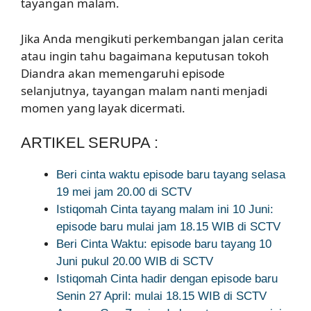
tayangan malam.
Jika Anda mengikuti perkembangan jalan cerita
atau ingin tahu bagaimana keputusan tokoh
Diandra akan memengaruhi episode
selanjutnya, tayangan malam nanti menjadi
momen yang layak dicermati.
ARTIKEL SERUPA :
Beri cinta waktu episode baru tayang selasa
19 mei jam 20.00 di SCTV
Istiqomah Cinta tayang malam ini 10 Juni:
episode baru mulai jam 18.15 WIB di SCTV
Beri Cinta Waktu: episode baru tayang 10
Juni pukul 20.00 WIB di SCTV
Istiqomah Cinta hadir dengan episode baru
Senin 27 April: mulai 18.15 WIB di SCTV