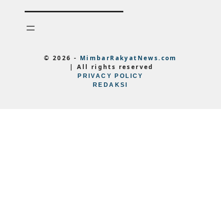
© 2026 -
MimbarRakyatNews.com
| All rights reserved
PRIVACY POLICY
REDAKSI