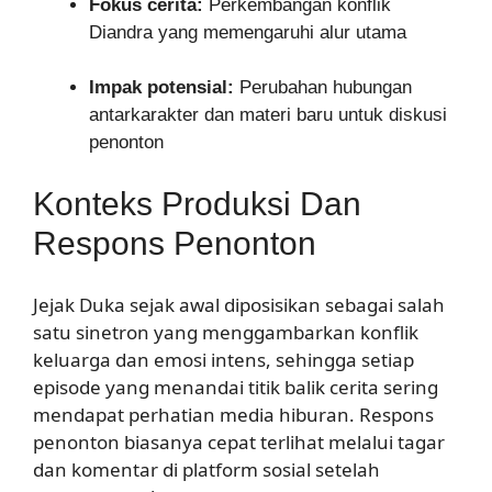
Fokus cerita:
Perkembangan konflik
Diandra yang memengaruhi alur utama
Impak potensial:
Perubahan hubungan
antarkarakter dan materi baru untuk diskusi
penonton
Konteks Produksi Dan
Respons Penonton
Jejak Duka sejak awal diposisikan sebagai salah
satu sinetron yang menggambarkan konflik
keluarga dan emosi intens, sehingga setiap
episode yang menandai titik balik cerita sering
mendapat perhatian media hiburan. Respons
penonton biasanya cepat terlihat melalui tagar
dan komentar di platform sosial setelah