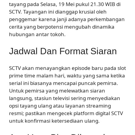
tayang pada Selasa, 19 Mei pukul 21.30 WIB di
SCTV. Tayangan ini dianggap krusial oleh
penggemar karena janji adanya perkembangan
cerita yang berpotensi mengubah dinamika
hubungan antar tokoh.
Jadwal Dan Format Siaran
SCTV akan menayangkan episode baru pada slot
prime time malam hari, waktu yang sama ketika
serial ini biasanya mencapai puncak pemirsa.
Untuk pemirsa yang melewatkan siaran
langsung, stasiun televisi sering menyediakan
opsi tayang ulang atau layanan streaming
resmi; pastikan mengecek platform digital SCTV
untuk konfirmasi ketersediaan ulang.