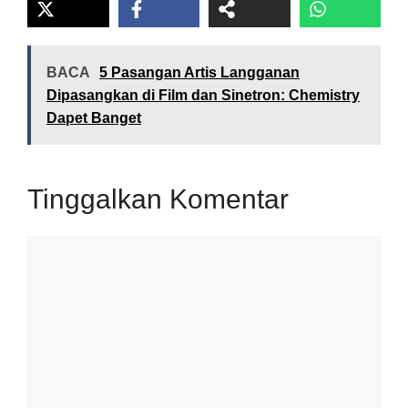
BACA
5 Pasangan Artis Langganan
Dipasangkan di Film dan Sinetron: Chemistry
Dapet Banget
Tinggalkan Komentar
Komentar