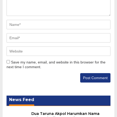
Save my name, email, and website in this browser for the
next time I comment.
News Feed
Dua Taruna Akpol Harumkan Nama