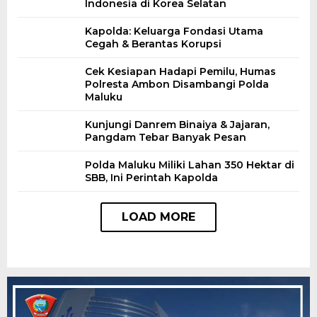
Indonesia di Korea Selatan
Kapolda: Keluarga Fondasi Utama
Cegah & Berantas Korupsi
Cek Kesiapan Hadapi Pemilu, Humas
Polresta Ambon Disambangi Polda
Maluku
Kunjungi Danrem Binaiya & Jajaran,
Pangdam Tebar Banyak Pesan
Polda Maluku Miliki Lahan 350 Hektar di
SBB, Ini Perintah Kapolda