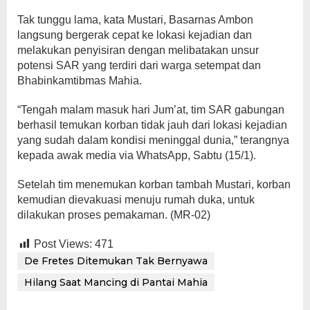
Tak tunggu lama, kata Mustari, Basarnas Ambon
langsung bergerak cepat ke lokasi kejadian dan
melakukan penyisiran dengan melibatakan unsur
potensi SAR yang terdiri dari warga setempat dan
Bhabinkamtibmas Mahia.
“Tengah malam masuk hari Jum’at, tim SAR gabungan
berhasil temukan korban tidak jauh dari lokasi kejadian
yang sudah dalam kondisi meninggal dunia,” terangnya
kepada awak media via WhatsApp, Sabtu (15/1).
Setelah tim menemukan korban tambah Mustari, korban
kemudian dievakuasi menuju rumah duka, untuk
dilakukan proses pemakaman. (MR-02)
Post Views:
471
De Fretes Ditemukan Tak Bernyawa
Hilang Saat Mancing di Pantai Mahia